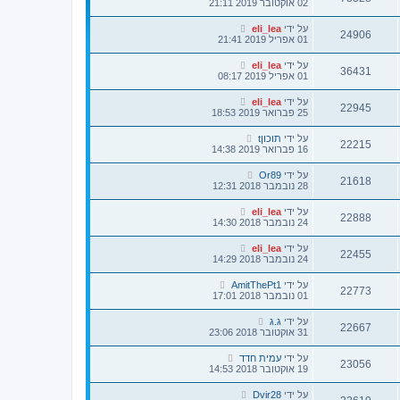
02 אוקטובר 2019 21:11
על ידי
eli_lea
24906
01 אפריל 2019 21:41
על ידי
eli_lea
36431
01 אפריל 2019 08:17
על ידי
eli_lea
22945
25 פברואר 2019 18:53
על ידי
תוכוןt
22215
16 פברואר 2019 14:38
על ידי
Or89
21618
28 נובמבר 2018 12:31
על ידי
eli_lea
22888
24 נובמבר 2018 14:30
על ידי
eli_lea
22455
24 נובמבר 2018 14:29
על ידי
AmitThePt1
22773
01 נובמבר 2018 17:01
על ידי
ג.ג
22667
31 אוקטובר 2018 23:06
על ידי
עמית חדד
23056
19 אוקטובר 2018 14:53
על ידי
Dvir28