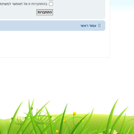
בהתחברות זו אל תאפשר למשתמשי
עמוד ראשי