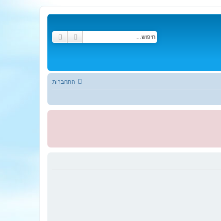
חיפוש
חיפוש מתקדם
התחברות