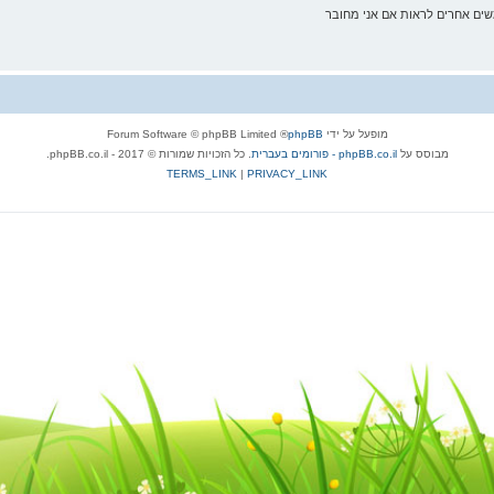
ם אחרים לראות אם אני מחובר
מופעל על ידי
phpBB
® Forum Software © phpBB Limited
מבוסס על
phpBB.co.il - פורומים בעברית
. כל הזכויות שמורות © 2017 - phpBB.co.il.
TERMS_LINK
|
PRIVACY_LINK