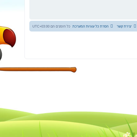
יצירת קשר
הסרת כל עוגיות המערכת
כל הזמנים הם
UTC+03:00