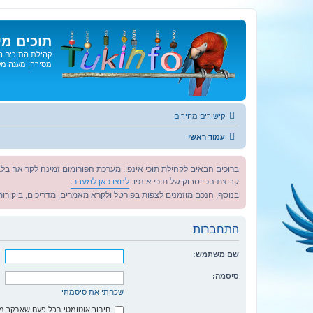
תוכים מי
קהילת התוכים הג
מסירה, מענה מקצ
קישורים מהירים
עמוד ראשי
ברוכים הבאים לקהילת תוכי אינפו. מערכת הפורומום זמינה לקריאה בלב
קבוצת הפייסבוק של תוכי אינפו.
לחצו כאן למעבר.
בנוסף, הנכם מוזמנים לצפות בפורטל ולקרא מאמרים, מדריכים, ביקורות 
התחברות
שם משתמש:
סיסמה:
שכחתי את סיסמתי
חיבור אוטומטי בכל פעם שאבקר 