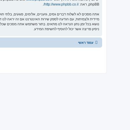
phpBB, ראה:
http://www.phpbb.co.il/
.
אתה מסכים לא לשלוח דברים גסים, גזעניים, אלימים, פוגעים, בלתי ח
ניסיון פריצה אשר יכול להוסיף לחשיפת המידע.
עמוד ראשי